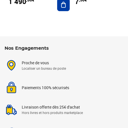
1 490
7
Nos Engagements
Proche de vous
Localiser un bureau de poste
Paiements 100% sécurisés
Livraison offerte dès 25€ d'achat
Hors livres et hors produits marketplace