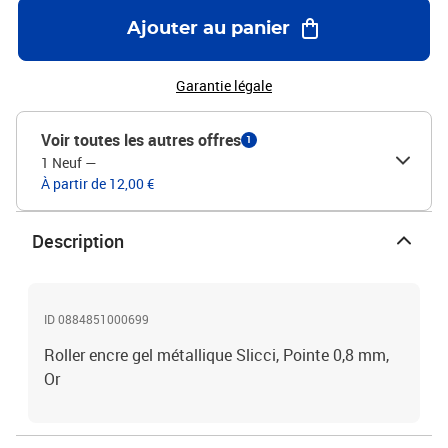
Ajouter au panier
Garantie légale
Voir toutes les autres offres
1
1 Neuf
—
À partir de 12,00 €
Description
ID 0884851000699
Roller encre gel métallique Slicci, Pointe 0,8 mm,
Or