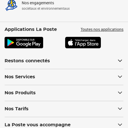
Nos engagements
sociétaux et environnementaux
Toutes nos applications
Applications La Poste
Restons connectés
Nos Services
Nos Produits
Nos Tarifs
La Poste vous accompagne