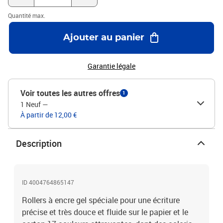
Quantité max.
Ajouter au panier
Garantie légale
Voir toutes les autres offres
1
1 Neuf
—
À partir de 12,00 €
Description
ID 4004764865147
Rollers à encre gel spéciale pour une écriture
précise et très douce et fluide sur le papier et le