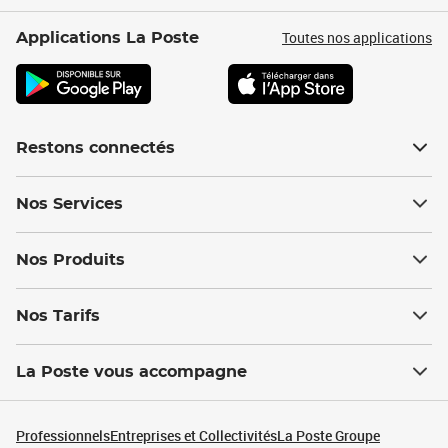
Toutes nos applications
Applications La Poste
Restons connectés
Nos Services
Nos Produits
Nos Tarifs
La Poste vous accompagne
Professionnels
Entreprises et Collectivités
La Poste Groupe