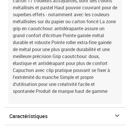
carton 17 couleurs attrayantes, dont des coloris
métallisés et pastel Haut pouvoir couvrant pour de
superbes effets - notamment avec les couleurs
métallisées sur du papier ou carton foncé La zone
grip en caoutchouc antidérapante assure un
grand confort d'écriture Pointe gainée métal
durable et robuste Pointe roller extra-fine gainée
de métal pour une plus grande durabilité et une
meilleure précision Grip caoutchouc doux,
élastique et antidérapant pour plus de confort
Capuchon avec clip pratique pouvant se fixer à
l'extrémité du manche Simple et propre
d'utilisation pour une créativité facile et
spontanée Produit de marque haut de gamme
Caractéristiques