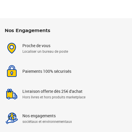
Nos Engagements
Proche de vous
Localiser un bureau de poste
Paiements 100% sécurisés
Livraison offerte dès 25€ d'achat
Hors livres et hors produits marketplace
Nos engagements
sociétaux et environnementaux