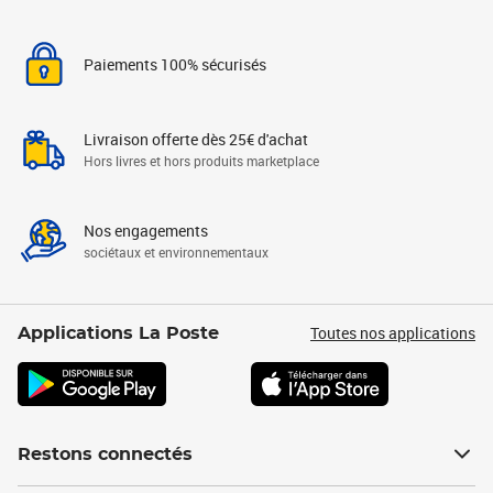
Paiements 100% sécurisés
Livraison offerte dès 25€ d'achat
Hors livres et hors produits marketplace
Nos engagements
sociétaux et environnementaux
Toutes nos applications
Applications La Poste
Restons connectés