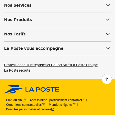
Nos Services
Nos Produits
Nos Tarifs
La Poste vous accompagne
Professionnels
Entreprises et Collectivités
La Poste Groupe
La Poste recrute
Plan du site
Accessibilité : partiellement conforme
Conditions contractuelles
Mentions légales
Données personnelles et cookies