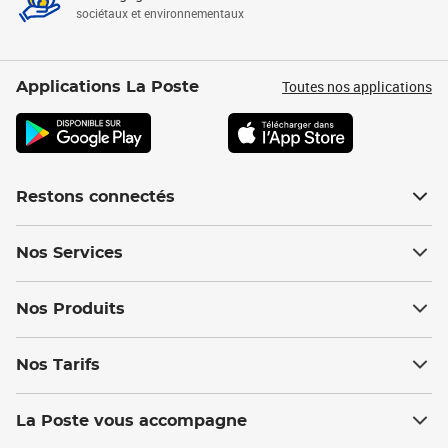
sociétaux et environnementaux
Toutes nos applications
Applications La Poste
Restons connectés
Nos Services
Nos Produits
Nos Tarifs
La Poste vous accompagne