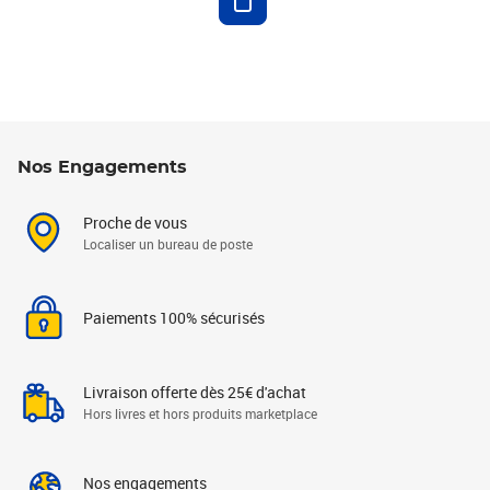
Nos Engagements
Proche de vous
Localiser un bureau de poste
Paiements 100% sécurisés
Livraison offerte dès 25€ d'achat
Hors livres et hors produits marketplace
Nos engagements