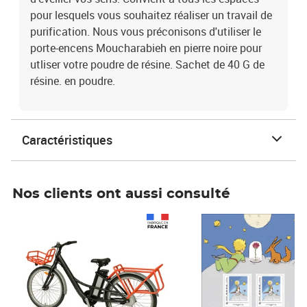
pour lesquels vous souhaitez réaliser un travail de
purification. Nous vous préconisons d'utiliser le
porte-encens Moucharabieh en pierre noire pour
utliser votre poudre de résine. Sachet de 40 G de
résine. en poudre.
Caractéristiques
Nos clients ont aussi consulté
Prix 1 490,00€
Prix 7,50€