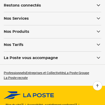
Restons connectés
Nos Services
Nos Produits
Nos Tarifs
La Poste vous accompagne
Professionnels
Entreprises et Collectivités
La Poste Groupe
La Poste recrute
Plan du site
Accessibilité : partiellement conforme