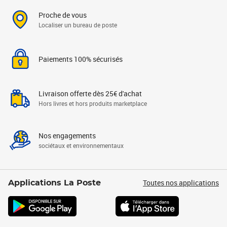
Proche de vous
Localiser un bureau de poste
Paiements 100% sécurisés
Livraison offerte dès 25€ d'achat
Hors livres et hors produits marketplace
Nos engagements
sociétaux et environnementaux
Toutes nos applications
Applications La Poste