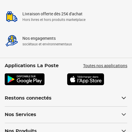
Livraison offerte dès 25€ d'achat
Hors livres et hors produits marketplace
Nos engagements
sociétaux et environnementaux
Toutes nos applications
Applications La Poste
Restons connectés
Nos Services
Nos Produits