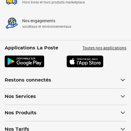
Hors livres et hors produits marketplace
Nos engagements
sociétaux et environnementaux
Toutes nos applications
Applications La Poste
Restons connectés
Nos Services
Nos Produits
Nos Tarifs