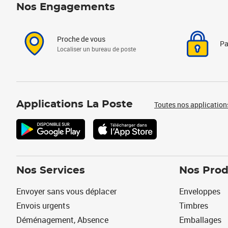
Nos Engagements
Proche de vous
Pa
Localiser un bureau de poste
Applications La Poste
Toutes nos application
Nos Services
Nos Prod
Envoyer sans vous déplacer
Enveloppes
Envois urgents
Timbres
Déménagement, Absence
Emballages