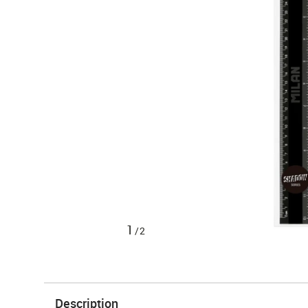
1
/2
Description