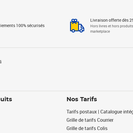
Livraison offerte dès 2
iements 100% sécurisés
Hors livres et hors produit
marketplace
s
uits
Nos Tarifs
Tarifs postaux | Catalogue intég
Grille de tarifs Courrier
Grille de tarifs Colis