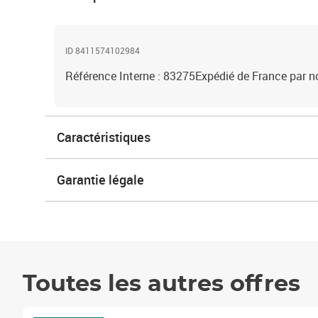
ID 8411574102984
Référence Interne : 83275Expédié de France par n
Caractéristiques
Garantie légale
Toutes les autres offres