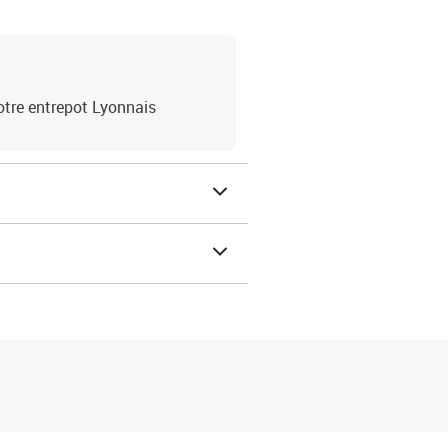
otre entrepot Lyonnais