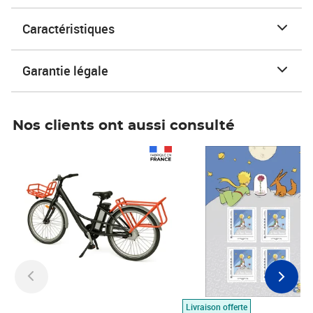
Caractéristiques
Garantie légale
Nos clients ont aussi consulté
Prix 1 490,00€
Prix 7,50€
Livraison offerte