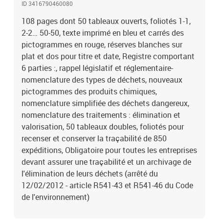
ID 3416790460080
108 pages dont 50 tableaux ouverts, foliotés 1-1,
2-2… 50-50, texte imprimé en bleu et carrés des
pictogrammes en rouge, réserves blanches sur
plat et dos pour titre et date, Registre comportant
6 parties :, rappel législatif et réglementaire-
nomenclature des types de déchets, nouveaux
pictogrammes des produits chimiques,
nomenclature simplifiée des déchets dangereux,
nomenclature des traitements : élimination et
valorisation, 50 tableaux doubles, foliotés pour
recenser et conserver la traçabilité de 850
expéditions, Obligatoire pour toutes les entreprises
devant assurer une traçabilité et un archivage de
l'élimination de leurs déchets (arrêté du
12/02/2012 - article R541-43 et R541-46 du Code
de l'environnement)