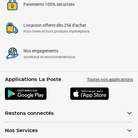
Paiements 100% sécurisés
Livraison offerte dès 25€ d'achat
Hors livres et hors produits marketplace
Nos engagements
sociétaux et environnementaux
Toutes nos applications
Applications La Poste
Restons connectés
Nos Services