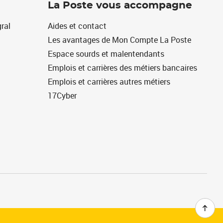
La Poste vous accompagne
ral
Aides et contact
Les avantages de Mon Compte La Poste
Espace sourds et malentendants
Emplois et carrières des métiers bancaires
Emplois et carrières autres métiers
17Cyber