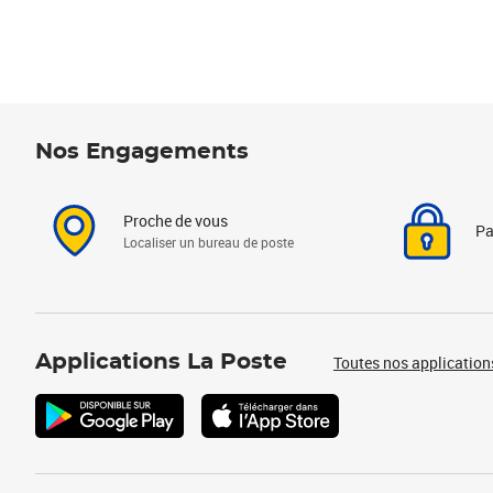
Nos Engagements
Proche de vous
Pa
Localiser un bureau de poste
Applications La Poste
Toutes nos application