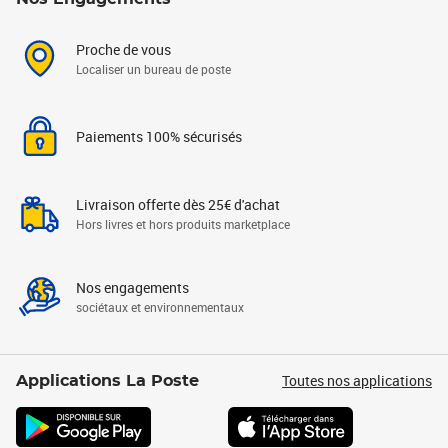
Proche de vous
Localiser un bureau de poste
Paiements 100% sécurisés
Livraison offerte dès 25€ d'achat
Hors livres et hors produits marketplace
Nos engagements
sociétaux et environnementaux
Toutes nos applications
Applications La Poste