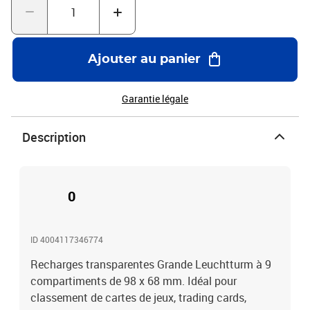
Ajouter au panier
Garantie légale
Description
0
ID 4004117346774
Recharges transparentes Grande Leuchtturm à 9
compartiments de 98 x 68 mm. Idéal pour
classement de cartes de jeux, trading cards,