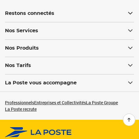
Restons connectés
Nos Services
Nos Produits
Nos Tarifs
La Poste vous accompagne
Professionnels
Entreprises et Collectivités
La Poste Groupe
La Poste recrute