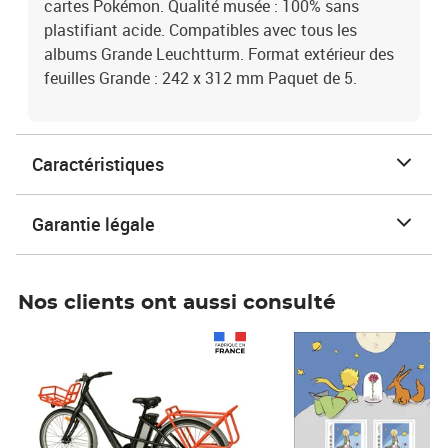
cartes Pokémon. Qualité musée : 100% sans
plastifiant acide. Compatibles avec tous les
albums Grande Leuchtturm. Format extérieur des
feuilles Grande : 242 x 312 mm Paquet de 5.
Caractéristiques
Garantie légale
Nos clients ont aussi consulté
Prix 1 490,00€
Prix 7,50€