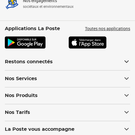
Nos engagements
sociétaux et environnementaux
Toutes nos applications
Applications La Poste
Restons connectés
Nos Services
Nos Produits
Nos Tarifs
La Poste vous accompagne