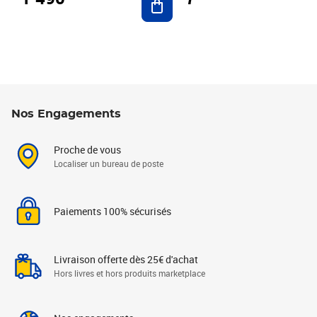
Nos Engagements
Proche de vous
Localiser un bureau de poste
Paiements 100% sécurisés
Livraison offerte dès 25€ d'achat
Hors livres et hors produits marketplace