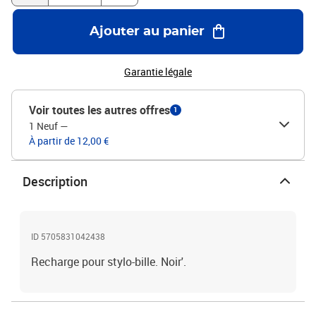
Ajouter au panier
Garantie légale
Voir toutes les autres offres
1
1 Neuf
—
À partir de 12,00 €
Description
ID 5705831042438
Recharge pour stylo-bille. Noir'.