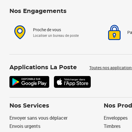
Nos Engagements
Proche de vous
Pa
Localiser un bureau de poste
Applications La Poste
Toutes nos application
Nos Services
Nos Prod
Envoyer sans vous déplacer
Enveloppes
Envois urgents
Timbres