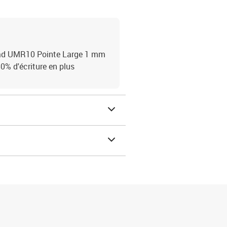
road UMR10 Pointe Large 1 mm
% d'écriture en plus