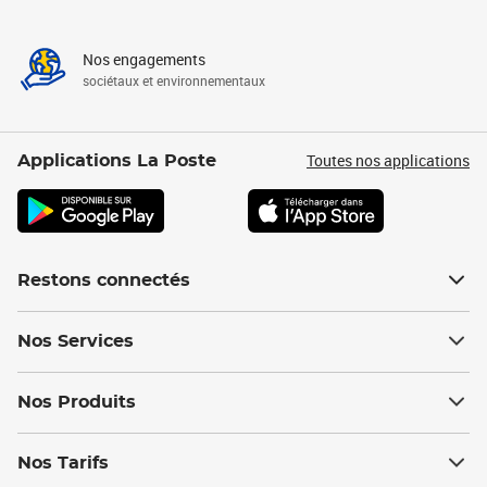
Nos engagements
sociétaux et environnementaux
Toutes nos applications
Applications La Poste
Restons connectés
Nos Services
Nos Produits
Nos Tarifs