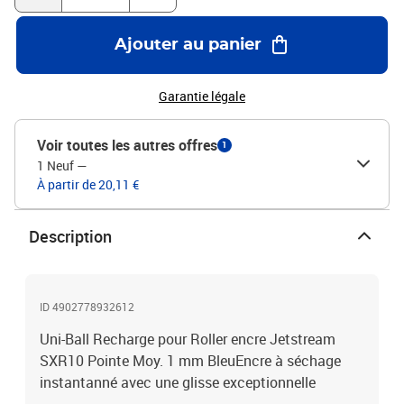
Ajouter au panier
Garantie légale
Voir toutes les autres offres
1
1 Neuf
—
À partir de 20,11 €
Description
ID 4902778932612
Uni-Ball Recharge pour Roller encre Jetstream
SXR10 Pointe Moy. 1 mm BleuEncre à séchage
instantanné avec une glisse exceptionnelle