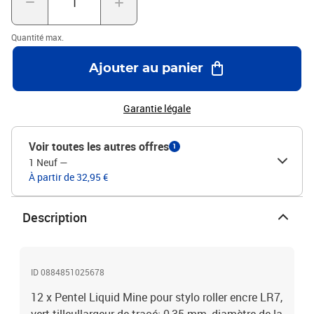
Quantité max.
Ajouter au panier
Garantie légale
Voir toutes les autres offres
1
1 Neuf
—
À partir de 32,95 €
Description
ID 0884851025678
12 x Pentel Liquid Mine pour stylo roller encre LR7,