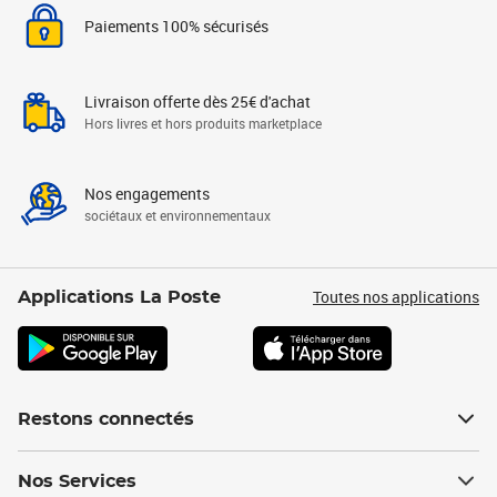
Paiements 100% sécurisés
Livraison offerte dès 25€ d'achat
Hors livres et hors produits marketplace
Nos engagements
sociétaux et environnementaux
Toutes nos applications
Applications La Poste
Restons connectés
Nos Services