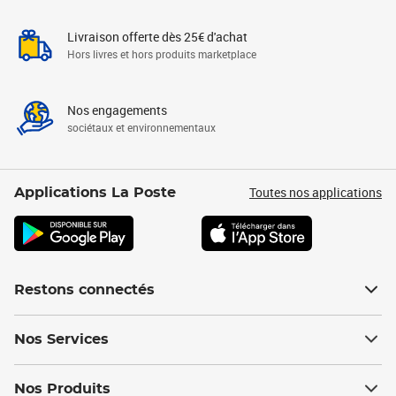
Livraison offerte dès 25€ d'achat
Hors livres et hors produits marketplace
Nos engagements
sociétaux et environnementaux
Toutes nos applications
Applications La Poste
Restons connectés
Nos Services
Nos Produits