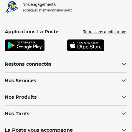
Nos engagements
sociétaux et environnementaux
Toutes nos applications
Applications La Poste
Restons connectés
Nos Services
Nos Produits
Nos Tarifs
La Poste vous accompagne