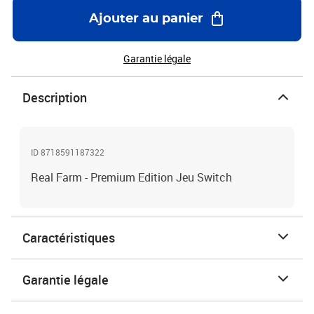
Ajouter au panier
Garantie légale
Description
ID 8718591187322
Real Farm - Premium Edition Jeu Switch
Caractéristiques
Garantie légale