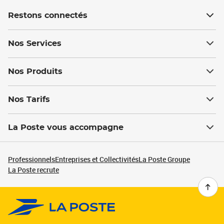
Restons connectés
Nos Services
Nos Produits
Nos Tarifs
La Poste vous accompagne
Professionnels
Entreprises et Collectivités
La Poste Groupe
La Poste recrute