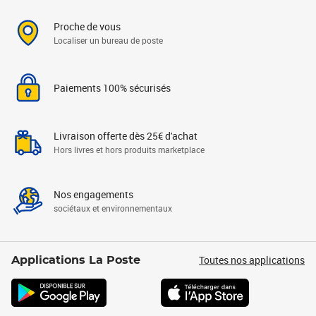
Proche de vous
Localiser un bureau de poste
Paiements 100% sécurisés
Livraison offerte dès 25€ d'achat
Hors livres et hors produits marketplace
Nos engagements
sociétaux et environnementaux
Toutes nos applications
Applications La Poste