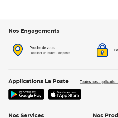
Nos Engagements
Proche de vous
Pa
Localiser un bureau de poste
Applications La Poste
Toutes nos application
Nos Services
Nos Prod