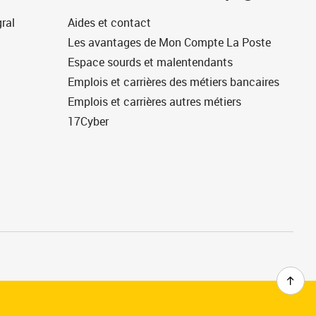
ral
Aides et contact
Les avantages de Mon Compte La Poste
Espace sourds et malentendants
Emplois et carrières des métiers bancaires
Emplois et carrières autres métiers
17Cyber