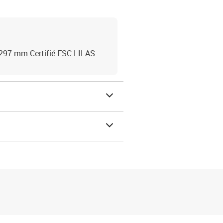
x297 mm Certifié FSC LILAS