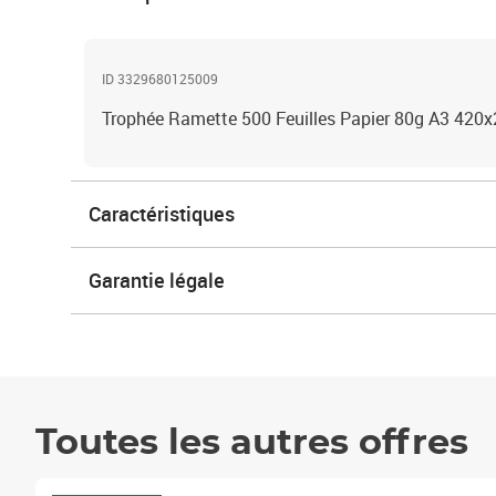
ID 3329680125009
Trophée Ramette 500 Feuilles Papier 80g A3 420
Caractéristiques
Garantie légale
Toutes les autres offres