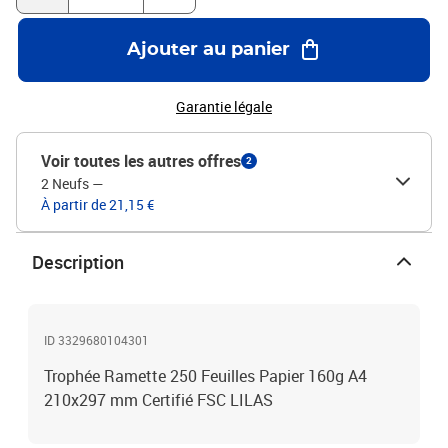
Ajouter au panier
Garantie légale
Voir toutes les autres offres
2
2 Neufs
—
À partir de 21,15 €
Description
ID 3329680104301
Trophée Ramette 250 Feuilles Papier 160g A4
210x297 mm Certifié FSC LILAS