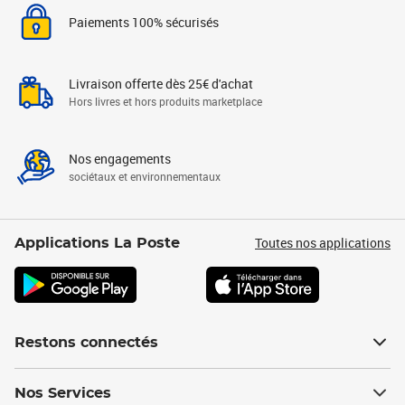
Paiements 100% sécurisés
Livraison offerte dès 25€ d'achat
Hors livres et hors produits marketplace
Nos engagements
sociétaux et environnementaux
Toutes nos applications
Applications La Poste
Restons connectés
Nos Services