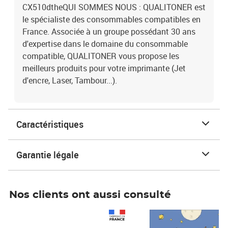
CX510dtheQUI SOMMES NOUS : QUALITONER est
le spécialiste des consommables compatibles en
France. Associée à un groupe possédant 30 ans
d'expertise dans le domaine du consommable
compatible, QUALITONER vous propose les
meilleurs produits pour votre imprimante (Jet
d'encre, Laser, Tambour...).
Caractéristiques
Garantie légale
Nos clients ont aussi consulté
Prix 1 490,00€
Prix 7,50€