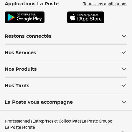
Toutes nos applications
Applications La Poste
Restons connectés
Nos Services
Nos Produits
Nos Tarifs
La Poste vous accompagne
Professionnels
Entreprises et Collectivités
La Poste Groupe
La Poste recrute