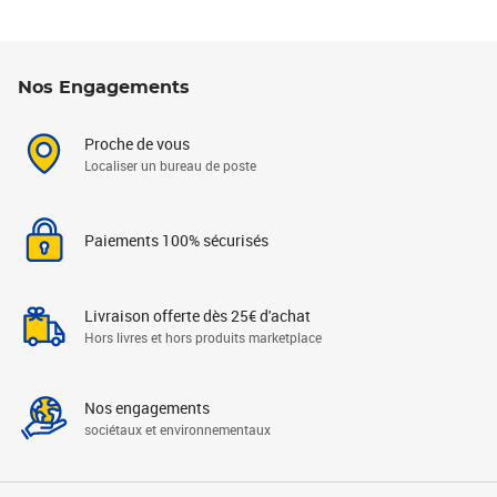
Nos Engagements
Proche de vous
Localiser un bureau de poste
Paiements 100% sécurisés
Livraison offerte dès 25€ d'achat
Hors livres et hors produits marketplace
Nos engagements
sociétaux et environnementaux