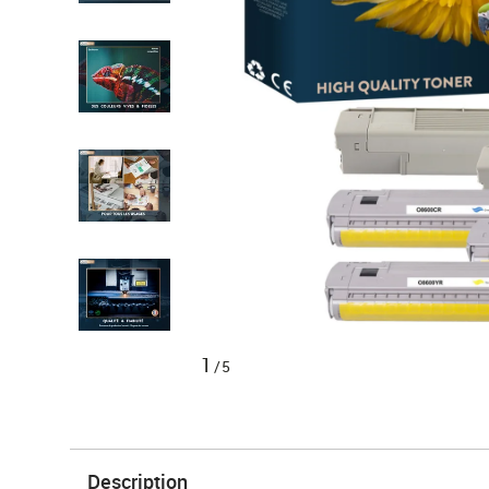
1
/5
Description