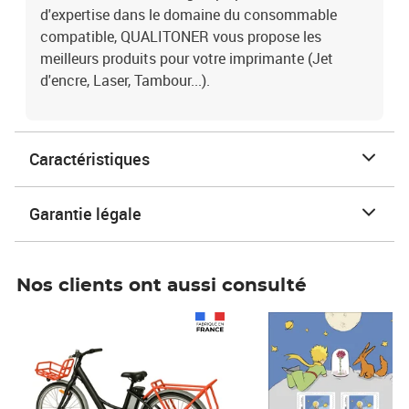
d'expertise dans le domaine du consommable
compatible, QUALITONER vous propose les
meilleurs produits pour votre imprimante (Jet
d'encre, Laser, Tambour...).
Caractéristiques
Garantie légale
Nos clients ont aussi consulté
Prix 1 490,00€
Prix 7,50€