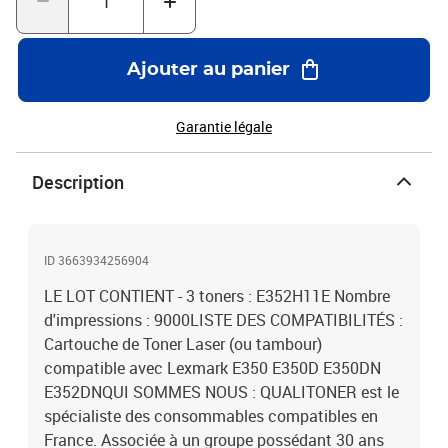
Ajouter au panier
Garantie légale
Description
ID 3663934256904
LE LOT CONTIENT - 3 toners : E352H11E Nombre
d'impressions : 9000LISTE DES COMPATIBILITÉS :
Cartouche de Toner Laser (ou tambour)
compatible avec Lexmark E350 E350D E350DN
E352DNQUI SOMMES NOUS : QUALITONER est le
spécialiste des consommables compatibles en
France. Associée à un groupe possédant 30 ans