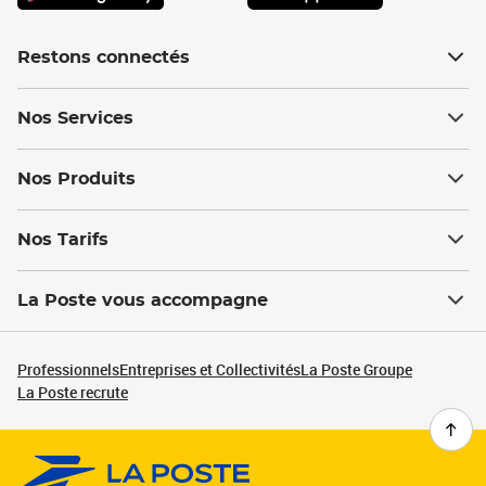
Restons connectés
Nos Services
Nos Produits
Nos Tarifs
La Poste vous accompagne
Professionnels
Entreprises et Collectivités
La Poste Groupe
La Poste recrute