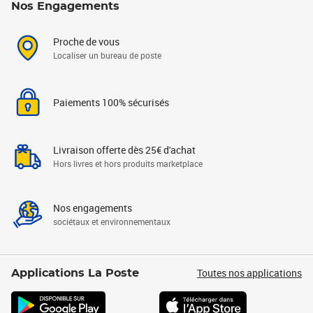
Nos Engagements
Proche de vous
Localiser un bureau de poste
Paiements 100% sécurisés
Livraison offerte dès 25€ d'achat
Hors livres et hors produits marketplace
Nos engagements
sociétaux et environnementaux
Toutes nos applications
Applications La Poste