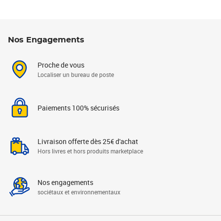
Nos Engagements
Proche de vous
Localiser un bureau de poste
Paiements 100% sécurisés
Livraison offerte dès 25€ d'achat
Hors livres et hors produits marketplace
Nos engagements
sociétaux et environnementaux