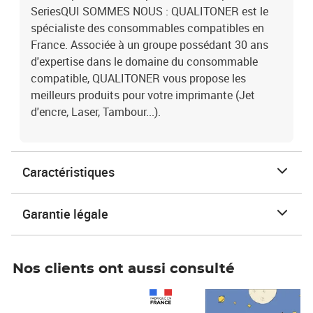
SeriesQUI SOMMES NOUS : QUALITONER est le
spécialiste des consommables compatibles en
France. Associée à un groupe possédant 30 ans
d'expertise dans le domaine du consommable
compatible, QUALITONER vous propose les
meilleurs produits pour votre imprimante (Jet
d'encre, Laser, Tambour...).
Caractéristiques
Garantie légale
Nos clients ont aussi consulté
Prix 1 490,00€
Prix 7,50€