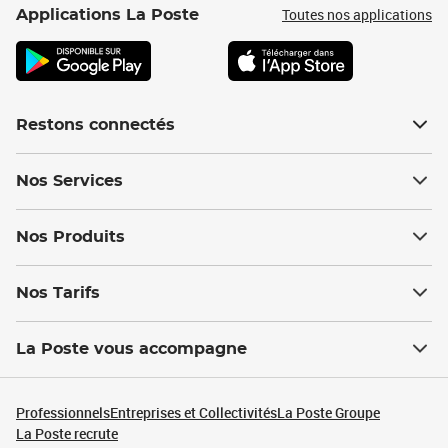
Toutes nos applications
Applications La Poste
Restons connectés
Nos Services
Nos Produits
Nos Tarifs
La Poste vous accompagne
Professionnels
Entreprises et Collectivités
La Poste Groupe
La Poste recrute