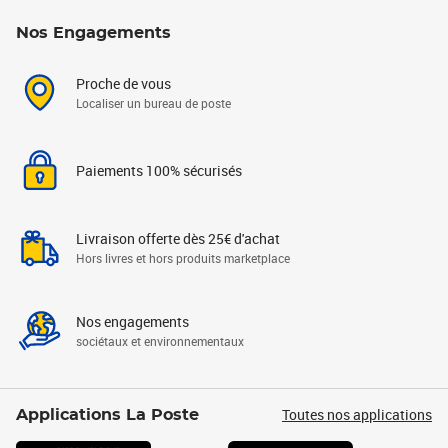
Nos Engagements
Proche de vous
Localiser un bureau de poste
Paiements 100% sécurisés
Livraison offerte dès 25€ d'achat
Hors livres et hors produits marketplace
Nos engagements
sociétaux et environnementaux
Toutes nos applications
Applications La Poste