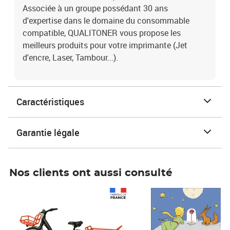
Associée à un groupe possédant 30 ans
d'expertise dans le domaine du consommable
compatible, QUALITONER vous propose les
meilleurs produits pour votre imprimante (Jet
d'encre, Laser, Tambour...).
Caractéristiques
Garantie légale
Nos clients ont aussi consulté
Prix 1 490,00€
Prix 7,50€