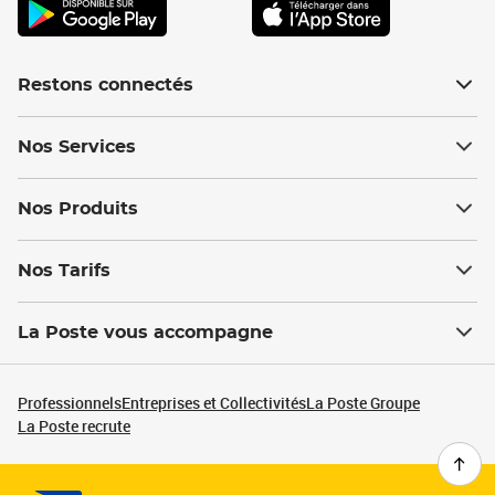
Restons connectés
Nos Services
Nos Produits
Nos Tarifs
La Poste vous accompagne
Professionnels
Entreprises et Collectivités
La Poste Groupe
La Poste recrute