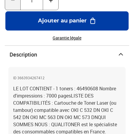
Ajouter au panier
Garantie légale
Description
ID 3663934267412
LE LOT CONTIENT - 1 toners : 46490608 Nombre
d'impressions : 7000 pagesLISTE DES
COMPATIBILITÉS : Cartouche de Toner Laser (ou
tambour) compatible avec OKI C 532 DN OKI C
542 DN OKI MC 563 DN OKI MC 573 DNQUI
SOMMES NOUS : QUALITONER est le spécialiste
des consommables compatibles en France.