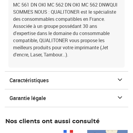
MC 561 DN OKI MC 562 DN OKI MC 562 DNWQUI
SOMMES NOUS : QUALITONER est le spécialiste
des consommables compatibles en France.
Associée à un groupe possédant 30 ans
d'expertise dans le domaine du consommable
compatible, QUALITONER vous propose les
meilleurs produits pour votre imprimante (Jet
d'encre, Laser, Tambour...).
Caractéristiques
Garantie légale
Nos clients ont aussi consulté
Prix 1 490,00€
Prix 7,50€