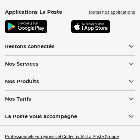
Toutes nos applications
Applications La Poste
Restons connectés
Nos Services
Nos Produits
Nos Tarifs
La Poste vous accompagne
Professionnels
Entreprises et Collectivités
La Poste Groupe