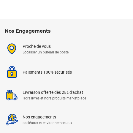
Nos Engagements
Proche de vous
Localiser un bureau de poste
Paiements 100% sécurisés
Livraison offerte dès 25€ d'achat
Hors livres et hors produits marketplace
Nos engagements
sociétaux et environnementaux