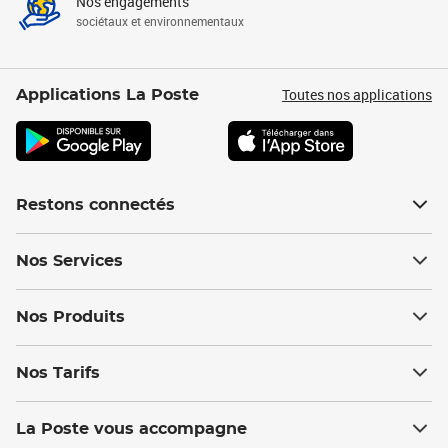
Nos engagements
sociétaux et environnementaux
Toutes nos applications
Applications La Poste
Restons connectés
Nos Services
Nos Produits
Nos Tarifs
La Poste vous accompagne