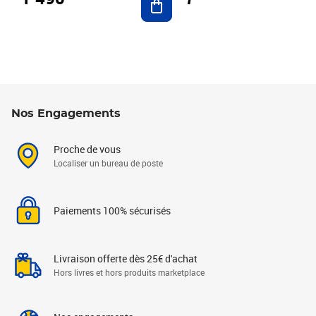
Nos Engagements
Proche de vous
Localiser un bureau de poste
Paiements 100% sécurisés
Livraison offerte dès 25€ d'achat
Hors livres et hors produits marketplace