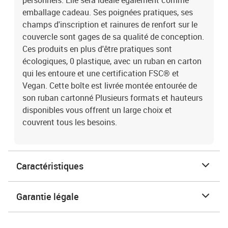
personnels. Elle sera idéale également comme
emballage cadeau. Ses poignées pratiques, ses
champs d'inscription et rainures de renfort sur le
couvercle sont gages de sa qualité de conception.
Ces produits en plus d'être pratiques sont
écologiques, 0 plastique, avec un ruban en carton
qui les entoure et une certification FSC® et
Vegan. Cette boîte est livrée montée entourée de
son ruban cartonné Plusieurs formats et hauteurs
disponibles vous offrent un large choix et
couvrent tous les besoins.
Caractéristiques
Garantie légale