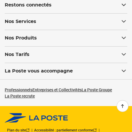
Restons connectés
Nos Services
Nos Produits
Nos Tarifs
La Poste vous accompagne
Professionnels
Entreprises et Collectivités
La Poste Groupe
La Poste recrute
Plan du site
Accessibilité : partiellement conforme