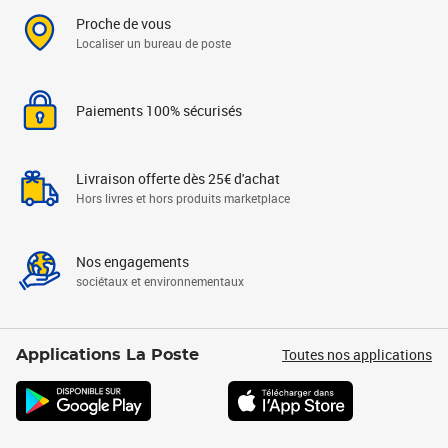
Proche de vous
Localiser un bureau de poste
Paiements 100% sécurisés
Livraison offerte dès 25€ d'achat
Hors livres et hors produits marketplace
Nos engagements
sociétaux et environnementaux
Toutes nos applications
Applications La Poste