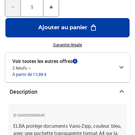
Ajouter au panier
Garantie légale
Voir toutes les autres offres
2
2 Neufs
—
À partir de 13,88 €
Description
ID 3045050096945
ELBA protège documents Vario-Zipp, couleur: bleu,
avec une pochette transparente format A4 sur la