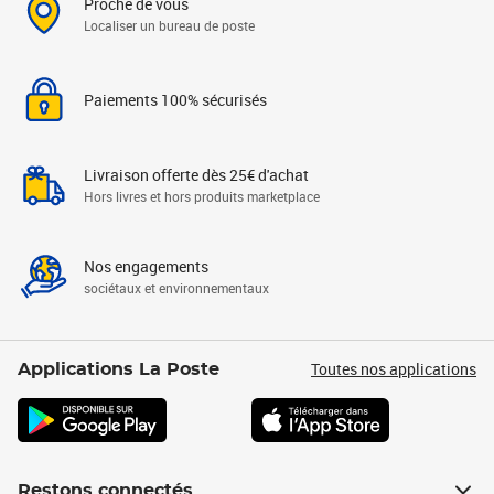
Proche de vous
Localiser un bureau de poste
Paiements 100% sécurisés
Livraison offerte dès 25€ d'achat
Hors livres et hors produits marketplace
Nos engagements
sociétaux et environnementaux
Toutes nos applications
Applications La Poste
Restons connectés