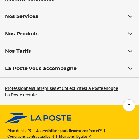
Nos Services
Nos Produits
Nos Tarifs
La Poste vous accompagne
Professionnels
Entreprises et Collectivités
La Poste Groupe
La Poste recrute
Plan du site
Accessibilité : partiellement conforme
Conditions contractuelles
Mentions légales