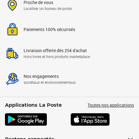
Proche de vous
Localiser un bureau de poste
Paiements 100% sécurisés
Livraison offerte dès 25€ d'achat
Hors livres et hors produits marketplace
Nos engagements
sociétaux et environnementaux
Toutes nos applications
Applications La Poste