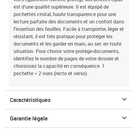
est d'une qualité supérieure. Il est équipé de
pochettes cristal, haute transparence pour une
lecture parfaite des documents et un confort dans
l'insertion des feuilles. Facile à transporter, léger et
résistant, il est très pratique pour protéger les
documents et les garder en main, au sec en toute
situation. Pour choisir votre protège-documents,
identifiez le nombre de pages de votre dossier et
choisissez la capacité en conséquence. 1
pochette = 2 vues (recto et verso).
Caractéristiques
Garantie légale