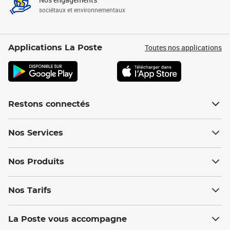
sociétaux et environnementaux
Toutes nos applications
Applications La Poste
Restons connectés
Nos Services
Nos Produits
Nos Tarifs
La Poste vous accompagne