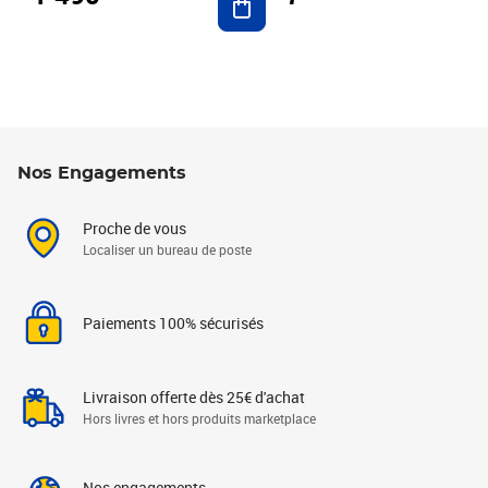
Nos Engagements
Proche de vous
Localiser un bureau de poste
Paiements 100% sécurisés
Livraison offerte dès 25€ d'achat
Hors livres et hors produits marketplace
Nos engagements