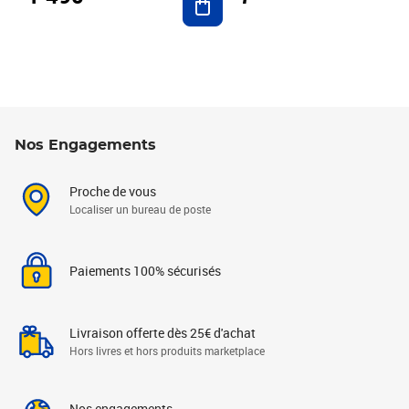
Nos Engagements
Proche de vous
Localiser un bureau de poste
Paiements 100% sécurisés
Livraison offerte dès 25€ d'achat
Hors livres et hors produits marketplace
Nos engagements