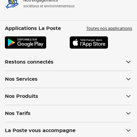
sociétaux et environnementaux
Toutes nos applications
Applications La Poste
Restons connectés
Nos Services
Nos Produits
Nos Tarifs
La Poste vous accompagne