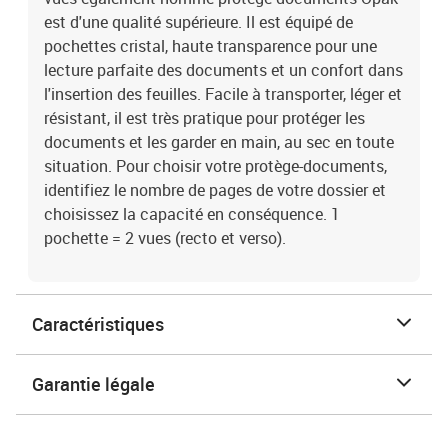
est d'une qualité supérieure. Il est équipé de
pochettes cristal, haute transparence pour une
lecture parfaite des documents et un confort dans
l'insertion des feuilles. Facile à transporter, léger et
résistant, il est très pratique pour protéger les
documents et les garder en main, au sec en toute
situation. Pour choisir votre protège-documents,
identifiez le nombre de pages de votre dossier et
choisissez la capacité en conséquence. 1
pochette = 2 vues (recto et verso).
Caractéristiques
Garantie légale