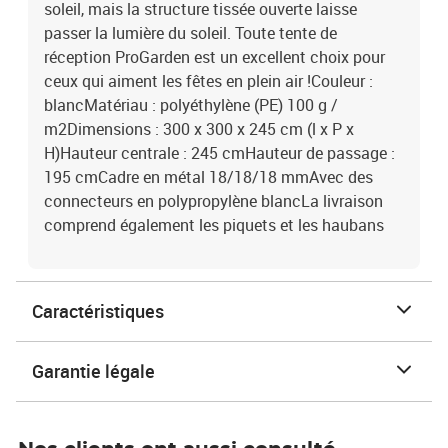
soleil, mais la structure tissée ouverte laisse
passer la lumière du soleil. Toute tente de
réception ProGarden est un excellent choix pour
ceux qui aiment les fêtes en plein air !Couleur :
blancMatériau : polyéthylène (PE) 100 g /
m2Dimensions : 300 x 300 x 245 cm (l x P x
H)Hauteur centrale : 245 cmHauteur de passage :
195 cmCadre en métal 18/18/18 mmAvec des
connecteurs en polypropylène blancLa livraison
comprend également les piquets et les haubans
Caractéristiques
Garantie légale