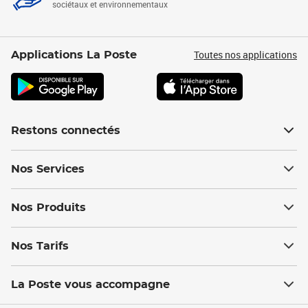
sociétaux et environnementaux
Toutes nos applications
Applications La Poste
Restons connectés
Nos Services
Nos Produits
Nos Tarifs
La Poste vous accompagne