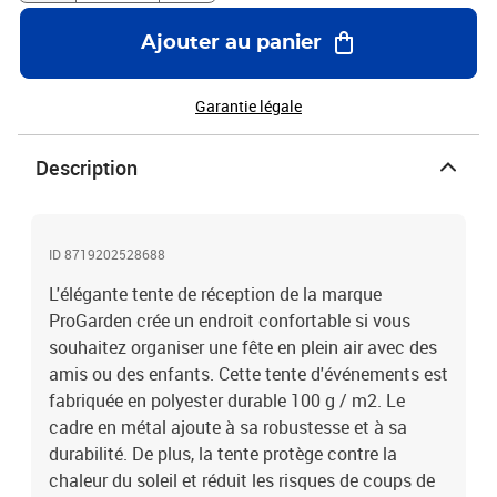
Ajouter au panier
Garantie légale
Description
ID 8719202528688
L'élégante tente de réception de la marque
ProGarden crée un endroit confortable si vous
souhaitez organiser une fête en plein air avec des
amis ou des enfants. Cette tente d'événements est
fabriquée en polyester durable 100 g / m2. Le
cadre en métal ajoute à sa robustesse et à sa
durabilité. De plus, la tente protège contre la
chaleur du soleil et réduit les risques de coups de