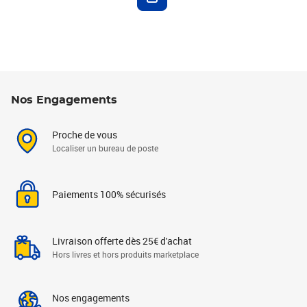
Nos Engagements
Proche de vous
Localiser un bureau de poste
Paiements 100% sécurisés
Livraison offerte dès 25€ d'achat
Hors livres et hors produits marketplace
Nos engagements