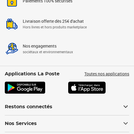
Paiements 100% sécurisés
Livraison offerte dès 25€ d'achat
Hors livres et hors produits marketplace
Nos engagements
sociétaux et environnementaux
Toutes nos applications
Applications La Poste
Restons connectés
Nos Services