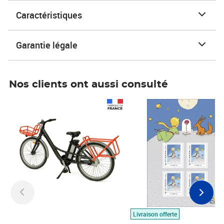
Caractéristiques
Garantie légale
Nos clients ont aussi consulté
Prix 1 490,00€
Prix 7,50€
Livraison offerte