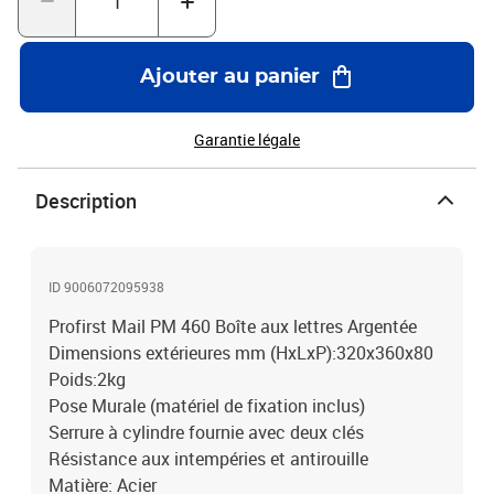
Ajouter au panier
Garantie légale
Description
ID 9006072095938
Profirst Mail PM 460 Boîte aux lettres Argentée
Dimensions extérieures mm (HxLxP):320x360x80
Poids:2kg
Pose Murale (matériel de fixation inclus)
Serrure à cylindre fournie avec deux clés
Résistance aux intempéries et antirouille
Matière: Acier