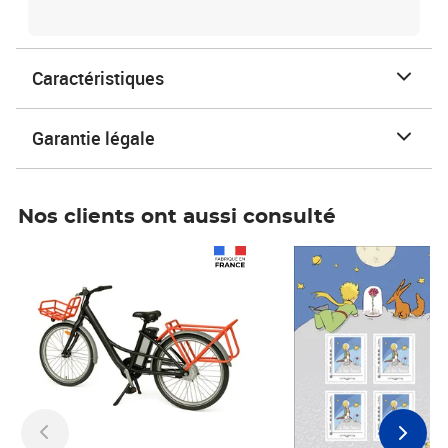
Caractéristiques
Garantie légale
Nos clients ont aussi consulté
Prix 1 490,00€
Prix 7,50€