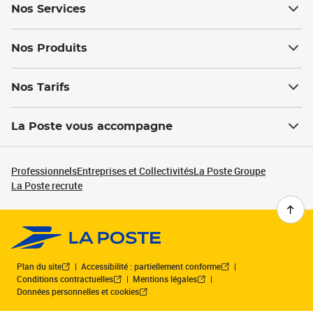
Nos Services
Nos Produits
Nos Tarifs
La Poste vous accompagne
Professionnels
Entreprises et Collectivités
La Poste Groupe
La Poste recrute
Plan du site
Accessibilité : partiellement conforme
Conditions contractuelles
Mentions légales
Données personnelles et cookies