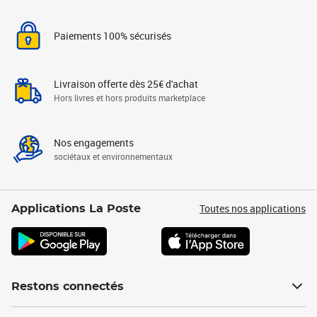
Paiements 100% sécurisés
Livraison offerte dès 25€ d'achat
Hors livres et hors produits marketplace
Nos engagements
sociétaux et environnementaux
Toutes nos applications
Applications La Poste
Restons connectés