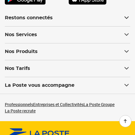
Restons connectés
Nos Services
Nos Produits
Nos Tarifs
La Poste vous accompagne
Professionnels
Entreprises et Collectivités
La Poste Groupe
La Poste recrute