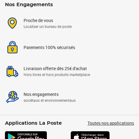
Nos Engagements
Proche de vous
Localiser un bureau de poste
Paiements 100% sécurisés
Livraison offerte dès 25€ d'achat
Hors livres et hors produits marketplace
Nos engagements
sociétaux et environnementaux
Toutes nos applications
Applications La Poste