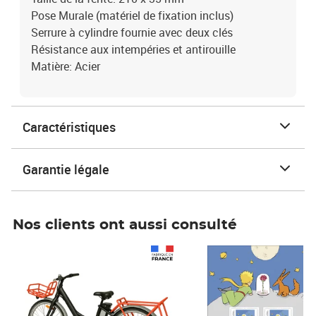
Pose Murale (matériel de fixation inclus)
Serrure à cylindre fournie avec deux clés
Résistance aux intempéries et antirouille
Matière: Acier
Caractéristiques
Garantie légale
Nos clients ont aussi consulté
Prix 1 490,00€
Prix 7,50€