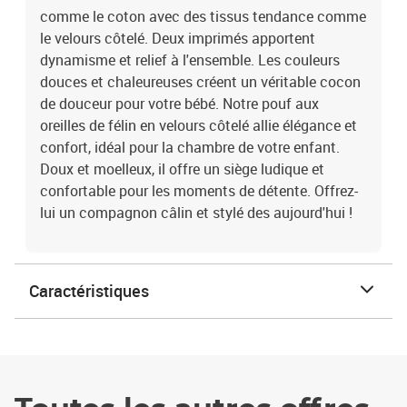
comme le coton avec des tissus tendance comme
le velours côtelé. Deux imprimés apportent
dynamisme et relief à l'ensemble. Les couleurs
douces et chaleureuses créent un véritable cocon
de douceur pour votre bébé. Notre pouf aux
oreilles de félin en velours côtelé allie élégance et
confort, idéal pour la chambre de votre enfant.
Doux et moelleux, il offre un siège ludique et
confortable pour les moments de détente. Offrez-
lui un compagnon câlin et stylé des aujourd'hui !
Caractéristiques