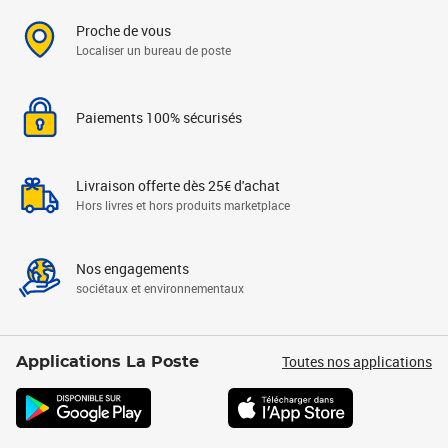
Proche de vous
Localiser un bureau de poste
Paiements 100% sécurisés
Livraison offerte dès 25€ d'achat
Hors livres et hors produits marketplace
Nos engagements
sociétaux et environnementaux
Toutes nos applications
Applications La Poste