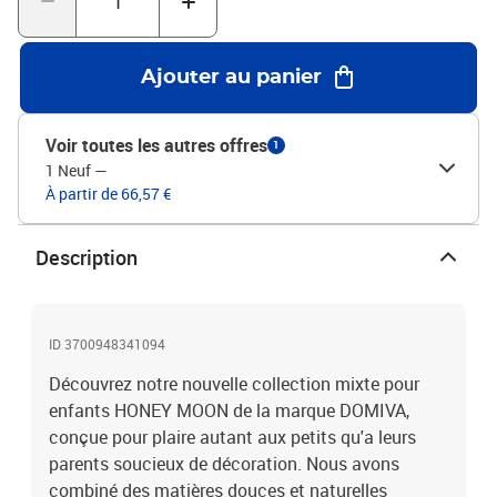
Ajouter au panier
Voir toutes les autres offres
1
1 Neuf
—
À partir de 66,57 €
Description
ID 3700948341094
Découvrez notre nouvelle collection mixte pour
enfants HONEY MOON de la marque DOMIVA,
conçue pour plaire autant aux petits qu'a leurs
parents soucieux de décoration. Nous avons
combiné des matières douces et naturelles