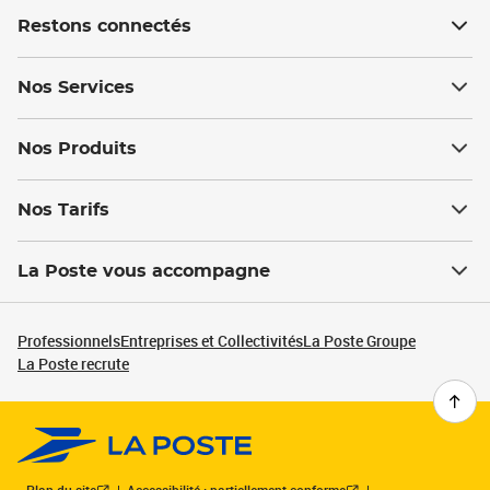
Restons connectés
Nos Services
Nos Produits
Nos Tarifs
La Poste vous accompagne
Professionnels
Entreprises et Collectivités
La Poste Groupe
La Poste recrute