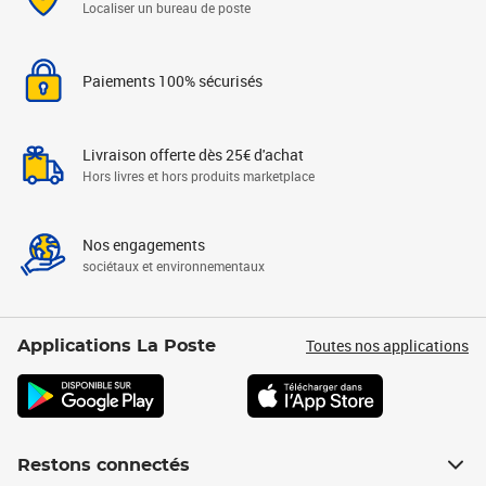
Localiser un bureau de poste
Paiements 100% sécurisés
Livraison offerte dès 25€ d'achat
Hors livres et hors produits marketplace
Nos engagements
sociétaux et environnementaux
Toutes nos applications
Applications La Poste
Restons connectés