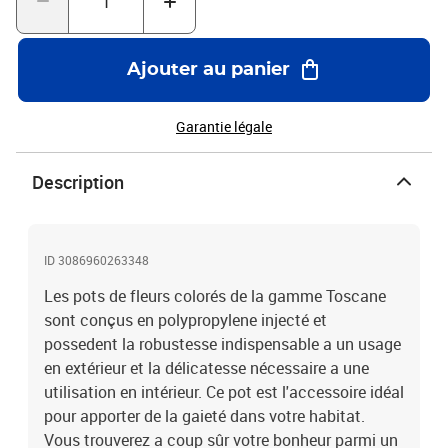
Ajouter au panier
Garantie légale
Description
ID 3086960263348
Les pots de fleurs colorés de la gamme Toscane
sont conçus en polypropylene injecté et
possedent la robustesse indispensable a un usage
en extérieur et la délicatesse nécessaire a une
utilisation en intérieur. Ce pot est l'accessoire idéal
pour apporter de la gaieté dans votre habitat.
Vous trouverez a coup sûr votre bonheur parmi un