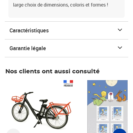
large choix de dimensions, coloris et formes !
Caractéristiques
Garantie légale
Nos clients ont aussi consulté
Prix 1 490,00€
Prix 7,50€