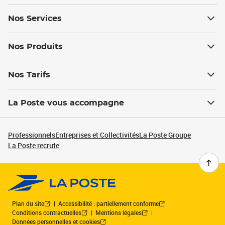
Nos Services
Nos Produits
Nos Tarifs
La Poste vous accompagne
Professionnels
Entreprises et Collectivités
La Poste Groupe
La Poste recrute
Plan du site
Accessibilité : partiellement conforme
Conditions contractuelles
Mentions légales
Données personnelles et cookies