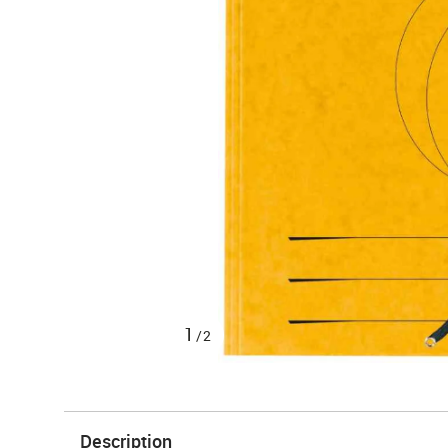
1
/2
Description