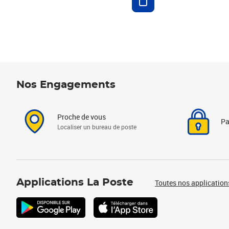
Nos Engagements
Proche de vous
Pa
Localiser un bureau de poste
Applications La Poste
Toutes nos application