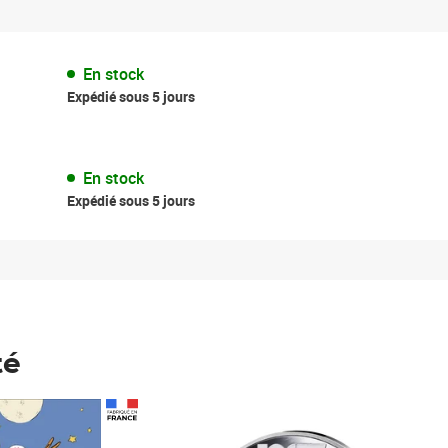
En stock
Expédié sous 5 jours
En stock
Expédié sous 5 jours
té
Prix 148,00€