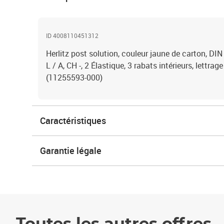
ID 4008110451312
Herlitz post solution, couleur jaune de carton, DIN
L / A, CH -, 2 Élastique, 3 rabats intérieurs, lettrage
(11255593-000)
Caractéristiques
Garantie légale