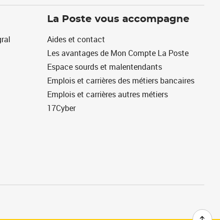
La Poste vous accompagne
ral
Aides et contact
Les avantages de Mon Compte La Poste
Espace sourds et malentendants
Emplois et carrières des métiers bancaires
Emplois et carrières autres métiers
17Cyber