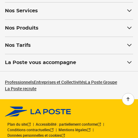
Nos Services
Nos Produits
Nos Tarifs
La Poste vous accompagne
Professionnels
Entreprises et Collectivités
La Poste Groupe
La Poste recrute
Plan du site
Accessibilité : partiellement conforme
Conditions contractuelles
Mentions légales
Données personnelles et cookies