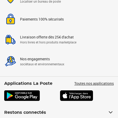
Localiser un bureau de poste
Paiements 100% sécurisés
Livraison offerte dès 25€ d'achat
Hors livres et hors produits marketplace
Nos engagements
sociétaux et environnementaux
Toutes nos applications
Applications La Poste
Restons connectés