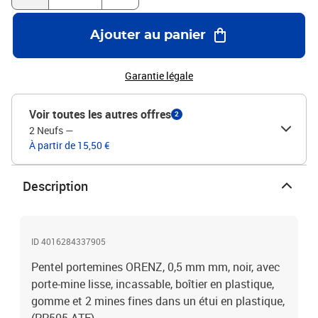
Ajouter au panier
Garantie légale
Voir toutes les autres offres
2
2 Neufs
—
À partir de 15,50 €
Description
ID 4016284337905
Pentel portemines ORENZ, 0,5 mm mm, noir, avec
porte-mine lisse, incassable, boîtier en plastique,
gomme et 2 mines fines dans un étui en plastique,