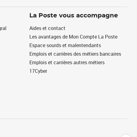
La Poste vous accompagne
ral
Aides et contact
Les avantages de Mon Compte La Poste
Espace sourds et malentendants
Emplois et carrières des métiers bancaires
Emplois et carrières autres métiers
17Cyber