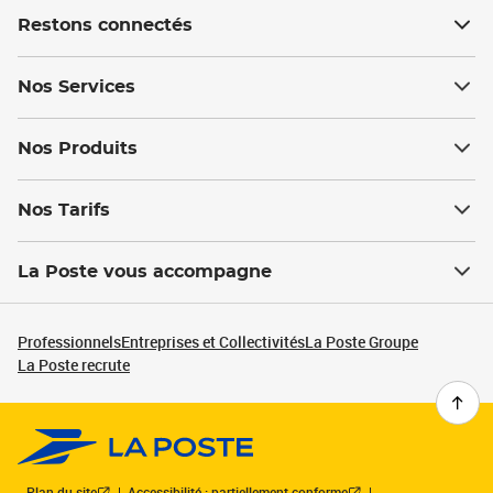
Restons connectés
Nos Services
Nos Produits
Nos Tarifs
La Poste vous accompagne
Professionnels
Entreprises et Collectivités
La Poste Groupe
La Poste recrute
Plan du site
Accessibilité : partiellement conforme