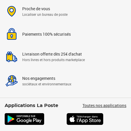
Proche de vous
Localiser un bureau de poste
Paiements 100% sécurisés
Livraison offerte dès 25€ d'achat
Hors livres et hors produits marketplace
Nos engagements
sociétaux et environnementaux
Toutes nos applications
Applications La Poste