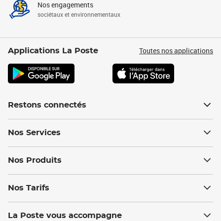
Nos engagements
sociétaux et environnementaux
Toutes nos applications
Applications La Poste
Restons connectés
Nos Services
Nos Produits
Nos Tarifs
La Poste vous accompagne