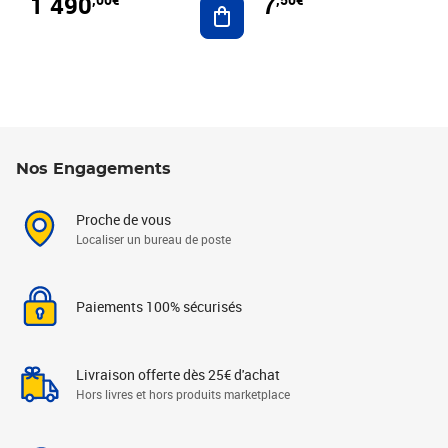
1 490
7
Nos Engagements
Proche de vous
Localiser un bureau de poste
Paiements 100% sécurisés
Livraison offerte dès 25€ d'achat
Hors livres et hors produits marketplace