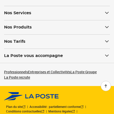
Nos Services
Nos Produits
Nos Tarifs
La Poste vous accompagne
Professionnels
Entreprises et Collectivités
La Poste Groupe
La Poste recrute
Plan du site
Accessibilité : partiellement conforme
Conditions contractuelles
Mentions légales