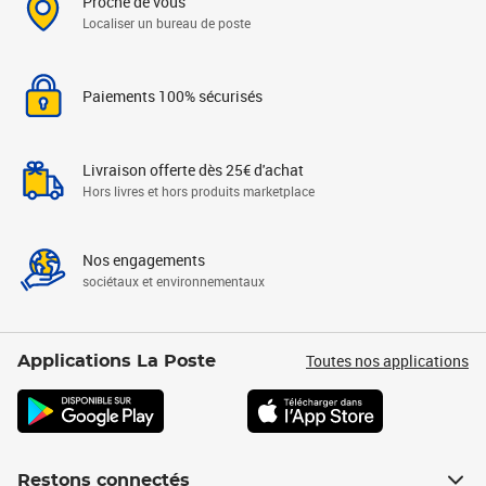
Proche de vous
Localiser un bureau de poste
Paiements 100% sécurisés
Livraison offerte dès 25€ d'achat
Hors livres et hors produits marketplace
Nos engagements
sociétaux et environnementaux
Toutes nos applications
Applications La Poste
Restons connectés