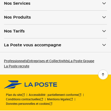
Nos Services
Nos Produits
Nos Tarifs
La Poste vous accompagne
Professionnels
Entreprises et Collectivités
La Poste Groupe
La Poste recrute
Plan du site
Accessibilité : partiellement conforme
Conditions contractuelles
Mentions légales
Données personnelles et cookies