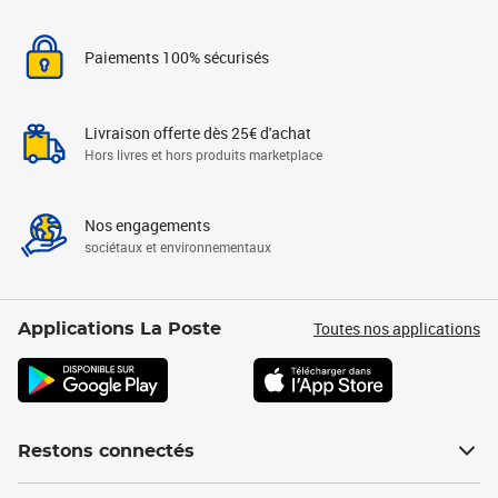
Paiements 100% sécurisés
Livraison offerte dès 25€ d'achat
Hors livres et hors produits marketplace
Nos engagements
sociétaux et environnementaux
Toutes nos applications
Applications La Poste
Restons connectés