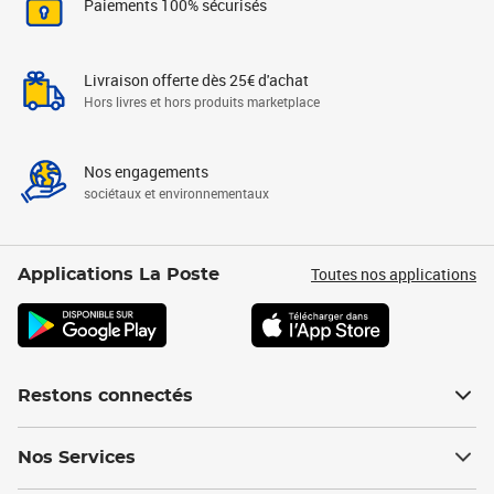
Paiements 100% sécurisés
Livraison offerte dès 25€ d'achat
Hors livres et hors produits marketplace
Nos engagements
sociétaux et environnementaux
Toutes nos applications
Applications La Poste
Restons connectés
Nos Services