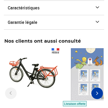
Caractéristiques
Garantie légale
Nos clients ont aussi consulté
Prix 1 490,00€
Prix 7,50€
Livraison offerte