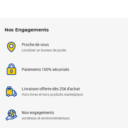
Nos Engagements
Proche de vous
Localiser un bureau de poste
Paiements 100% sécurisés
Livraison offerte dès 25€ d'achat
Hors livres et hors produits marketplace
Nos engagements
sociétaux et environnementaux