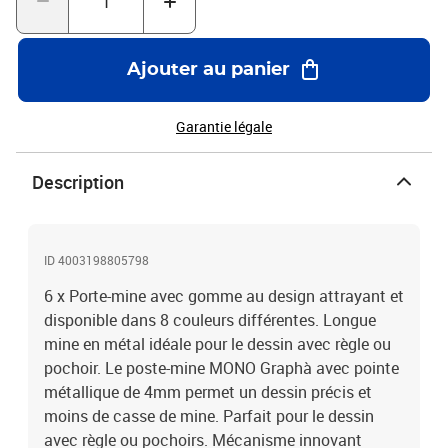
Ajouter au panier
Garantie légale
Description
ID 4003198805798
6 x Porte-mine avec gomme au design attrayant et
disponible dans 8 couleurs différentes. Longue
mine en métal idéale pour le dessin avec règle ou
pochoir. Le poste-mine MONO Graphà avec pointe
métallique de 4mm permet un dessin précis et
moins de casse de mine. Parfait pour le dessin
avec règle ou pochoirs. Mécanisme innovant