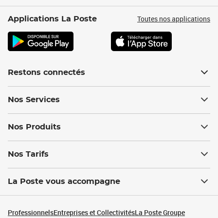
Toutes nos applications
Applications La Poste
Restons connectés
Nos Services
Nos Produits
Nos Tarifs
La Poste vous accompagne
Professionnels
Entreprises et Collectivités
La Poste Groupe