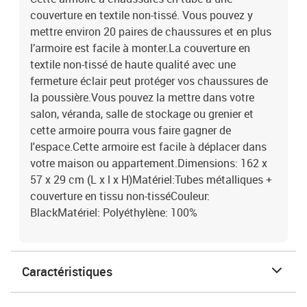
couverture en textile non-tissé. Vous pouvez y
mettre environ 20 paires de chaussures et en plus
l’armoire est facile à monter.La couverture en
textile non-tissé de haute qualité avec une
fermeture éclair peut protéger vos chaussures de
la poussière.Vous pouvez la mettre dans votre
salon, véranda, salle de stockage ou grenier et
cette armoire pourra vous faire gagner de
l'espace.Cette armoire est facile à déplacer dans
votre maison ou appartement.Dimensions: 162 x
57 x 29 cm (L x l x H)Matériel:Tubes métalliques +
couverture en tissu non-tisséCouleur:
BlackMatériel: Polyéthylène: 100%
Caractéristiques