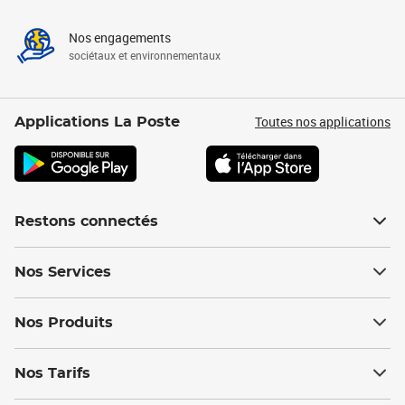
Nos engagements
sociétaux et environnementaux
Toutes nos applications
Applications La Poste
Restons connectés
Nos Services
Nos Produits
Nos Tarifs