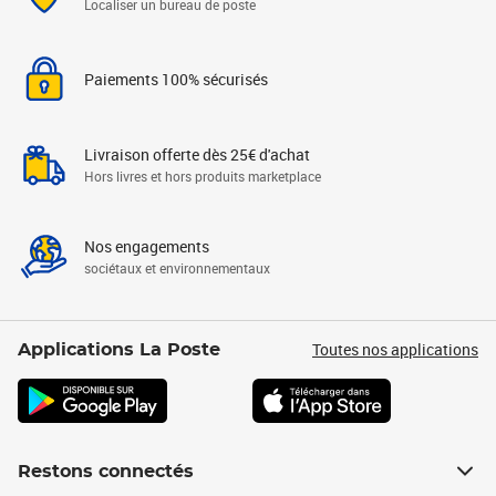
Localiser un bureau de poste
Paiements 100% sécurisés
Livraison offerte dès 25€ d'achat
Hors livres et hors produits marketplace
Nos engagements
sociétaux et environnementaux
Toutes nos applications
Applications La Poste
Restons connectés