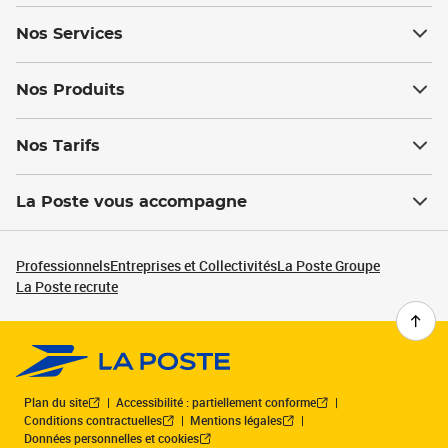
Nos Services
Nos Produits
Nos Tarifs
La Poste vous accompagne
Professionnels
Entreprises et Collectivités
La Poste Groupe
La Poste recrute
Plan du site
Accessibilité : partiellement conforme
Conditions contractuelles
Mentions légales
Données personnelles et cookies