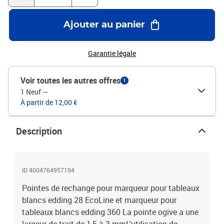
Ajouter au panier
Garantie légale
Voir toutes les autres offres
1
1 Neuf
—
À partir de 12,00 €
Description
ID 4004764957194
Pointes de rechange pour marqueur pour tableaux
blancs edding 28 EcoLine et marqueur pour
tableaux blancs edding 360 La pointe ogive a une