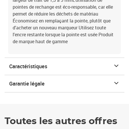
largeur de trait de 1,5 à 3 mmL'utilisation de
pointes de rechange est éco-responsable, car elle
permet de réduire les déchets de matériau
Économisez en remplaçant la pointe, plutôt que
d'acheter un nouveau marqueur Utilisez toute
l'encre restante lorsque la pointe est usée Produit
de marque haut de gamme
Caractéristiques
Garantie légale
Toutes les autres offres