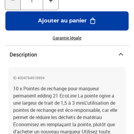
Ajouter au panier
Garantie légale
Description
ID 4004764918904
10 x Pointes de rechange pour marqueur
permanent edding 21 EcoLine La pointe ogive a
une largeur de trait de 1,5 à 3 mmL'utilisation de
pointes de rechange est éco-responsable, car elle
permet de réduire les déchets de matériau
Économisez en remplaçant la pointe, plutôt que
d'acheter un nouveau marqueur Utilisez toute