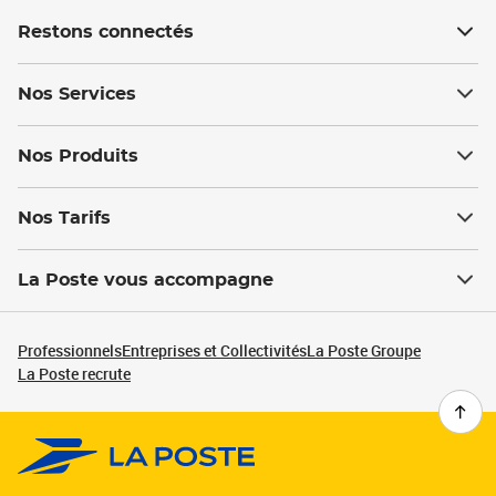
Restons connectés
Nos Services
Nos Produits
Nos Tarifs
La Poste vous accompagne
Professionnels
Entreprises et Collectivités
La Poste Groupe
La Poste recrute