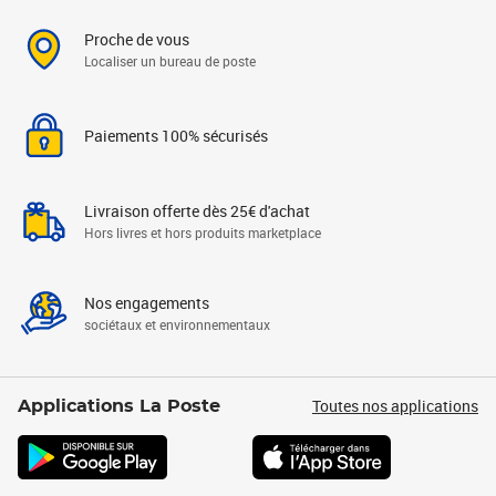
Proche de vous
Localiser un bureau de poste
Paiements 100% sécurisés
Livraison offerte dès 25€ d'achat
Hors livres et hors produits marketplace
Nos engagements
sociétaux et environnementaux
Toutes nos applications
Applications La Poste