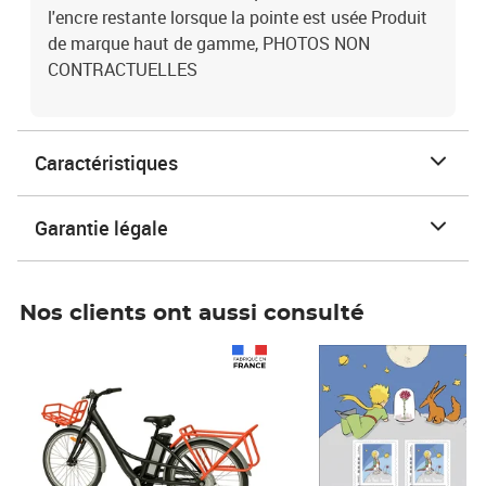
l'encre restante lorsque la pointe est usée Produit
de marque haut de gamme, PHOTOS NON
CONTRACTUELLES
Caractéristiques
Garantie légale
Nos clients ont aussi consulté
Prix 1 490,00€
Prix 7,50€